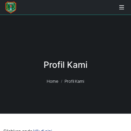
Profil Kami
Home
Profil Kami