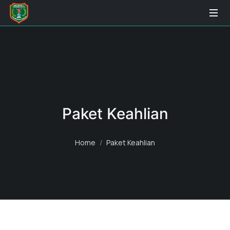
Paket Keahlian
Home
Paket Keahlian