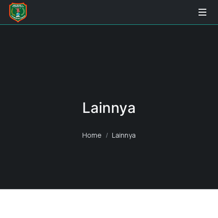
Lainnya
Home
Lainnya