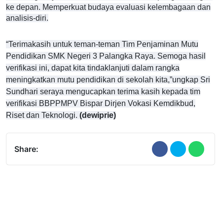
ke depan. Memperkuat budaya evaluasi kelembagaan dan
analisis-diri.
“Terimakasih untuk teman-teman Tim Penjaminan Mutu
Pendidikan SMK Negeri 3 Palangka Raya. Semoga hasil
verifikasi ini, dapat kita tindaklanjuti dalam rangka
meningkatkan mutu pendidikan di sekolah kita,”ungkap Sri
Sundhari seraya mengucapkan terima kasih kepada tim
verifikasi BBPPMPV Bispar Dirjen Vokasi Kemdikbud,
Riset dan Teknologi.
(dewiprie)
Share: