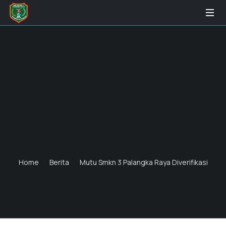
Home
Berita
Mutu Smkn 3 Palangka Raya Diverifikasi