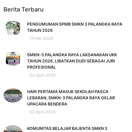
Berita Terbaru
PENGUMUMAN SPMB SMKN 3 PALANGKA RAYA
TAHUN 2026
19 Mei 2026
SMKN-3 PALANGKA RAYA LAKSANAKAN UKK
TAHUN 2026, LIBATKAN DUDI SEBAGAI JURI
PROFESIONAL
02 April 2026
HARI PERTAMA MASUK SEKOLAH PASCA
LEBARAN, SMKN-3 PALANGKA RAYA GELAR
UPACARA BENDERA
02 April 2026
KOMUNITAS BELAJAR BAJENTA SMKN 3