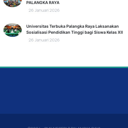
PALANGKA RAYA
26 Januari 2026
Universitas Terbuka Palangka Raya Laksanakan
Sosialisasi Pendidikan Tinggi bagi Siswa Kelas XII
26 Januari 2026